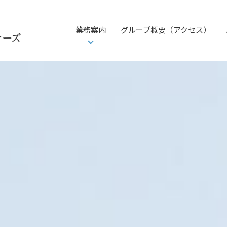
業務案内
グループ概要（アクセス）