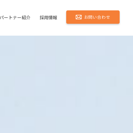
お問い合わせ
パートナー紹介
採用情報